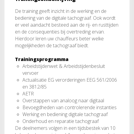
De training geeft inzicht in de werking en de
bediening van de digitale tachograaf. Ook wordt
er veel aandacht besteed aan de rij- en rusttijden
en de consequenties bij overtreding ervan.
Hierdoor leren uw chauffeurs beter welke
mogelijkheden de tachograaf biedt.
Trainingsprogramma
Arbeidstijdenwet & Arbeidstijdenbesluit
vervoer
Actualisatie EG verorderingen EEG 561/2006
en 3812/85
AETR
Overstappen van analoog naar digitaal
Bevoegdheden van controlerende instanties
Werking en bediening digitale tachograaf
Onderhoud en reparatie tachograaf
De deelnemers volgen in een tijdsbestek van 10