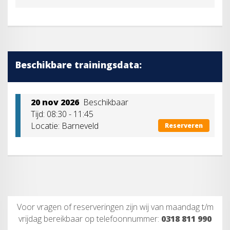
Beschikbare trainingsdata:
20 nov 2026
Beschikbaar
Tijd: 08:30 - 11:45
Locatie: Barneveld
Reserveren
Voor vragen of reserveringen zijn wij van maandag t/m
vrijdag bereikbaar op telefoonnummer:
0318 811 990