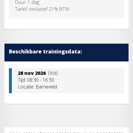
Duur: 1 dag
Tarief: exclusief 21% BTW
Beschikbare trainingsdata:
28 nov 2026
(Vol)
Tijd: 08:30 - 16:30
Locatie: Barneveld