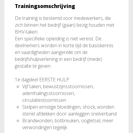
Trainingsomschrijving
De training is bestemd voor medewerkers, die
zich binnen het bedrijf (gaan) bezig houden met
BHV-taken.
Een specifieke opleiding is niet vereist. De
deelnemers worden in korte tijd de basiskennis
en vaardigheden aangereikt om de
bedrijfshulpverlening in een bedrijf (mede)
gestalte te geven.
1e dagdeel EERSTE HULP
Vijf taken, bewustzijnsstoornissen,
ademhalingsstoornissen,
circulatiestoornissen
Stelpen ernstige bloedingen, shock, wonden
steriel afdekken door aanleggen snelverband
Brandwonden, botbreuken, oogletsel, meer
verwondingen tegelijk