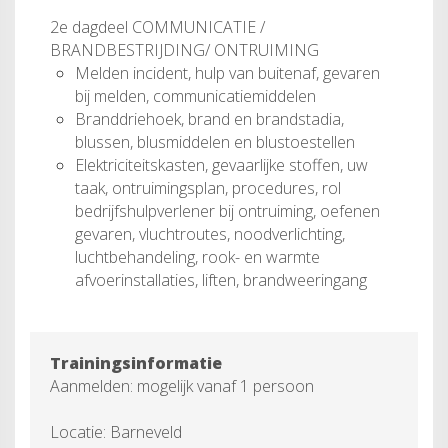
2e dagdeel COMMUNICATIE /
BRANDBESTRIJDING/ ONTRUIMING
Melden incident, hulp van buitenaf, gevaren
bij melden, communicatiemiddelen
Branddriehoek, brand en brandstadia,
blussen, blusmiddelen en blustoestellen
Elektriciteitskasten, gevaarlijke stoffen, uw
taak, ontruimingsplan, procedures, rol
bedrijfshulpverlener bij ontruiming, oefenen
gevaren, vluchtroutes, noodverlichting,
luchtbehandeling, rook- en warmte
afvoerinstallaties, liften, brandweeringang
Trainingsinformatie
Aanmelden: mogelijk vanaf 1 persoon
Locatie: Barneveld