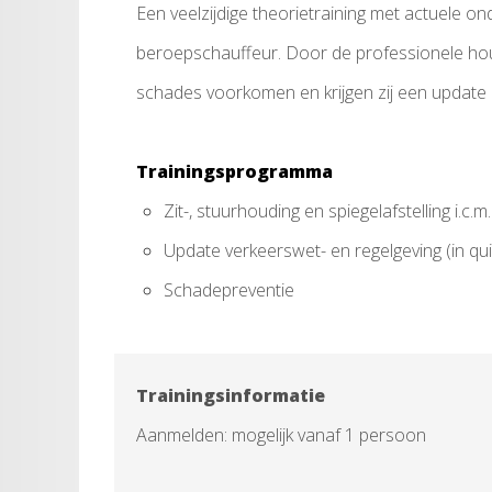
Een veelzijdige theorietraining met actuele 
beroepschauffeur. Door de professionele ho
schades voorkomen en krijgen zij een update 
Trainingsprogramma
Zit-, stuurhouding en spiegelafstelling i.c.
Update verkeerswet- en regelgeving (in qui
Schadepreventie
Trainingsinformatie
Aanmelden: mogelijk vanaf 1 persoon