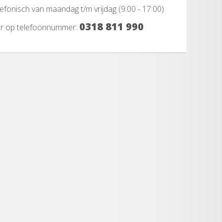
elefonisch van maandag t/m vrijdag (9:00 - 17:00)
0318 811 990
ar op telefoonnummer: