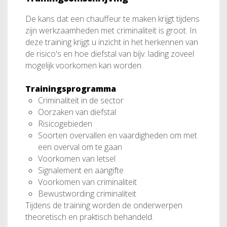
De kans dat een chauffeur te maken krijgt tijdens
zijn werkzaamheden met criminaliteit is groot. In
deze training krijgt u inzicht in het herkennen van
de risico's en hoe diefstal van bijv. lading zoveel
mogelijk voorkomen kan worden.
Trainingsprogramma
Criminaliteit in de sector
Oorzaken van diefstal
Risicogebieden
Soorten overvallen en vaardigheden om met
een overval om te gaan
Voorkomen van letsel
Signalement en aangifte
Voorkomen van criminaliteit
Bewustwording criminaliteit
Tijdens de training worden de onderwerpen
theoretisch en praktisch behandeld.