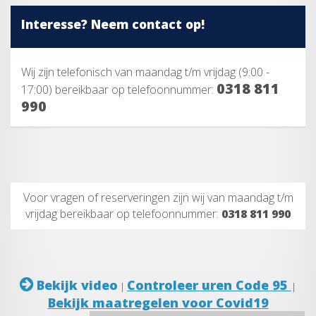
Interesse? Neem contact op!
Wij zijn telefonisch van maandag t/m vrijdag (9:00 -
0318 811
17:00) bereikbaar op telefoonnummer:
990
Voor vragen of reserveringen zijn wij van maandag t/m
vrijdag bereikbaar op telefoonnummer:
0318 811 990
Bekijk video
Controleer uren Code 95
|
|
Bekijk maatregelen voor Covid19