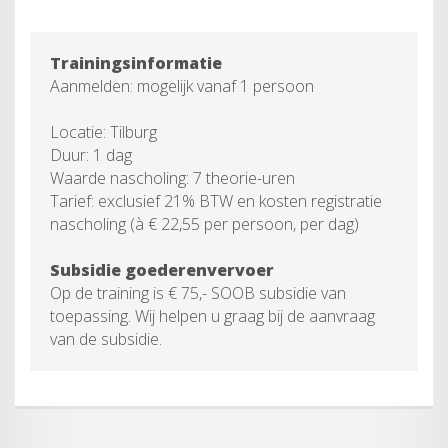
Trainingsinformatie
Aanmelden: mogelijk vanaf 1 persoon
Locatie: Tilburg
Duur: 1 dag
Waarde nascholing: 7 theorie-uren
Tarief: exclusief 21% BTW en kosten registratie
nascholing (à € 22,55 per persoon, per dag)
Subsidie goederenvervoer
Op de training is € 75,- SOOB subsidie van
toepassing. Wij helpen u graag bij de aanvraag
van de subsidie.