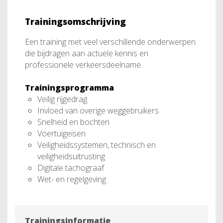
Trainingsomschrijving
Een training met veel verschillende onderwerpen
die bijdragen aan actuele kennis en
professionele verkeersdeelname.
Trainingsprogramma
Veilig rijgedrag
Invloed van overige weggebruikers
Snelheid en bochten
Voertuigeisen
Veiligheidssystemen, technisch en
veiligheidsuitrusting
Digitale tachograaf
Wet- en regelgeving
Trainingsinformatie