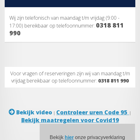
Wij zijn telefonisch van maandag t/m vrijdag (9:00 -
0318 811
17:00) bereikbaar op telefoonnummer:
990
Voor vragen of reserveringen zijn wij van maandag t/m
vrijdag bereikbaar op telefoonnummer:
0318 811 990
Bekijk video
Controleer uren Code 95
|
|
Bekijk maatregelen voor Covid19
Bekijk
hier
onze privacyverklaring